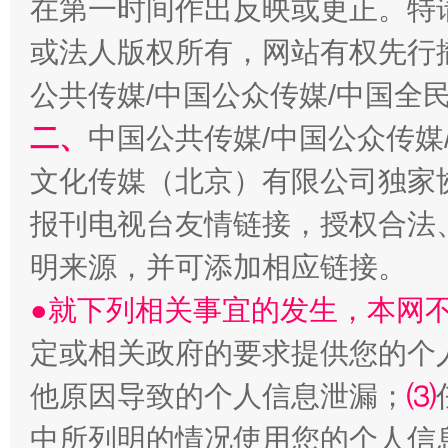
在第一时间作出反映或更正。特
或法人版权所有，网站有权先行
公共传媒/中国公众传媒/中国全
二、
中国公共传媒/中国公众传媒
文化传媒（北京）有限公司独家
揭批美国五大"原罪"
"炒
报刊电视台友情链接，授权合法
明来源，并可添加相应链接。
●就下列相关事宜的发生，本网
定或相关政府的要求提供您的个
他原因导致的个人信息泄漏；
⑶
中所列明的情况使用您的个人信