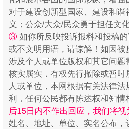
对于建设创新型国家、建设和谐
义；公众/大众/民众勇于担任文
③
如你所反映投诉报料和投稿的
或不文明用语，请谅解！如因被
网上购药对药下症？
涉及个人或单位版权和其它问题
核实属实，有权先行撤除或暂时
人或单位，本网根据有关法律法
利，任何公民都有陈述权和知情
后15日内不作出回应，我们将视
姓名、地址、单位、实名公布，让