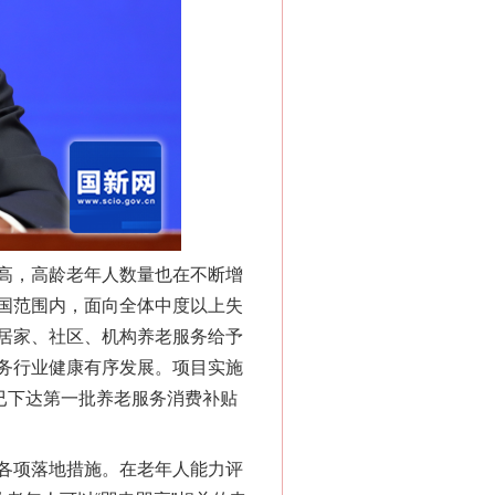
高，高龄老年人数量也在不断增
“神药”背后的真相
国范围内，面向全体中度以上失
居家、社区、机构养老服务给予
务行业健康有序发展。项目实施
已下达第一批养老服务消费补贴
各项落地措施。在老年人能力评