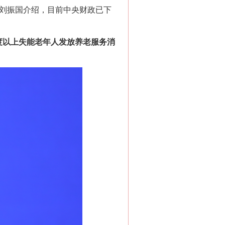
长刘振国介绍，目前中央财政已下
以上失能老年人发放养老服务消