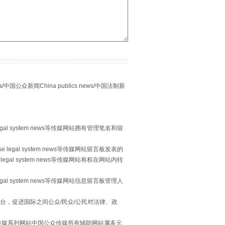
众新闻China publics news/中国法制新
习近平的“航天情”
egal system news等传媒网站拥有管理笔名和留
 legal system news等传媒网站留言板发表的
legal system news等传媒网站有权在网站内转
egal system news等传媒网站信息留言板管理人
台，促进国际之间公众/民众/公民对法律、政
本传媒系列网站中国公众传媒所有辅助网站属多元