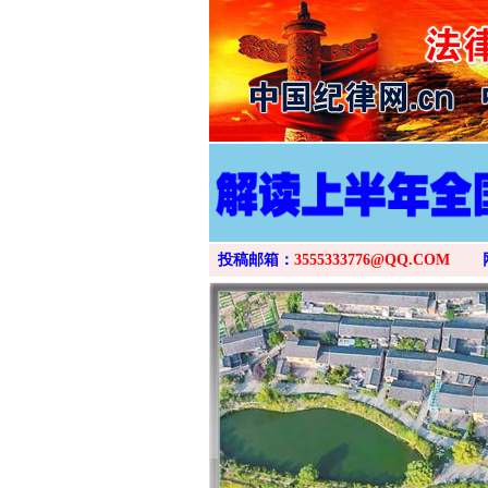
投稿邮箱：
3555333776@QQ.COM