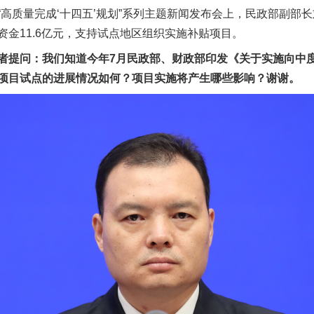
质量完成‘十四五’规划”系列主题新闻发布会上，民政部副部
金11.6亿元，支持试点地区组织实施补贴项目。
提问：我们知道今年7月民政部、财政部印发《关于实施向中度
项目试点的进展情况如何？项目实施将产生哪些影响？谢谢。