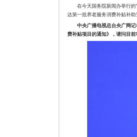
在今天国务院新闻办举行的“高
达第一批养老服务消费补贴补助资
中央广播电视总台央广网记者
费补贴项目的通知》，请问目前