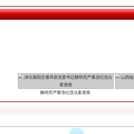
魏明亮严重违纪违法案透视
生物安全法正式实施