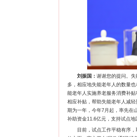
刘振国：
谢谢您的提问。失
网上购药对药下症？
多，相应地失能老年人的数量也
能老年人实施养老服务消费补贴
相应补贴，帮助失能老年人减轻
期为一年，今年7月起，率先在
补助资金11.6亿元，支持试点
目前，试点工作平稳有序，取