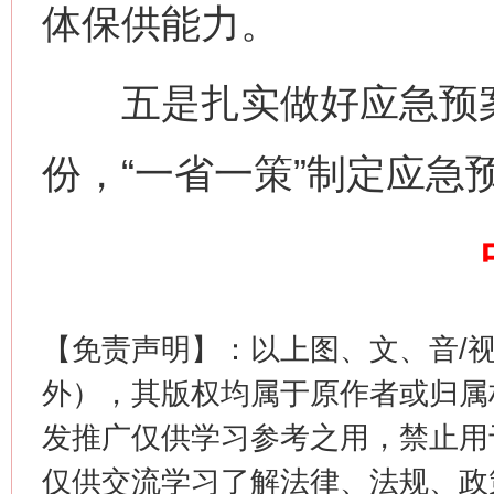
体保供能力。
五是扎实做好应急预案
份，“一省一策”制定应急
【免责声明】：以上图、文、音/
外），其版权均属于原作者或归属
发推广仅供学习参考之用，禁止用
仅供交流学习了解法律、法规、政