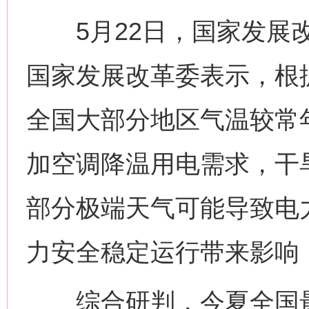
5月22日，国家发展改
国家发展改革委表示，根
全国大部分地区气温较常
加空调降温用电需求，干
部分极端天气可能导致电
力安全稳定运行带来影响
综合研判，今夏全国最