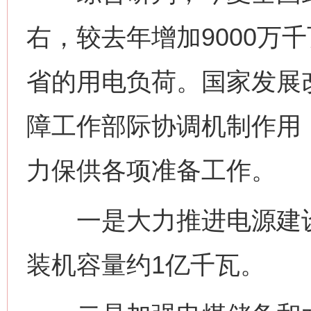
右，较去年增加9000万
省的用电负荷。国家发展
障工作部际协调机制作用
力保供各项准备工作。
一是大力推进电源建设
装机容量约1亿千瓦。