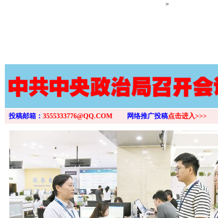
>
投稿邮箱：
3555333776@QQ.COM
网络推广投稿
点击进入>>>