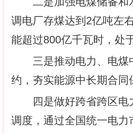
二是加强电煤储备和水
调电厂存煤达到2亿吨左右
能超过800亿千瓦时，处
三是推动电力、电煤中
约，夯实能源中长期合同保
四是做好跨省跨区电力
调度，通过全国统一电力