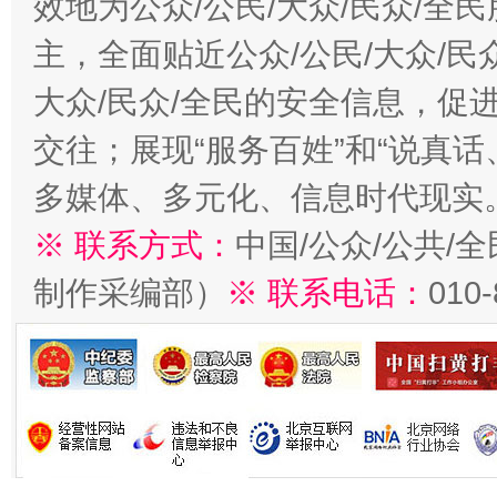
效地为公众/公民/大众/民众/
主，全面贴近公众/公民/大众/民
大众/民众/全民的安全信息，促进
交往；展现“服务百姓”和“说真话
多媒体、多元化、信息时代现实
※ 联系方式：
中国/公众/公共/
制作采编部）
※ 联系电话：
010