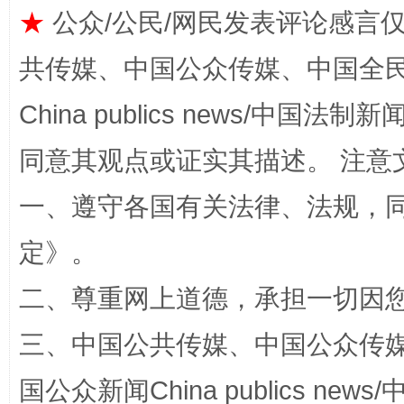
★
公众/公民/网民发表评论感言
共传媒、中国公众传媒、中国全民传媒Ch
China publics news/中国法制新闻
同意其观点或证实其描述。 注意
一、遵守各国有关法律、法规，
生
“刷贴”乱象丛生
定
》。
二、尊重网上道德，承担一切因
三、中国公共传媒、中国公众传媒、中国全
国公众新闻China publics news/中