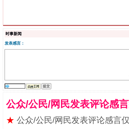
时事新闻
揭批美国五大"原罪"
"炒
发表感言：
公众/公民/网民发表评论感
解纷+调解+退费，一次搞定
★
公众/公民/网民发表评论感言