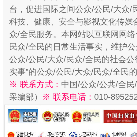
台，促进国际之间公众/公民/大众
科技、健康、安全与影视文化传媒合
众/全民服务。本网站以互联网网络
民众/全民的日常生活事实，维护公众
公众/公民/大众/民众/全民的社会
实事”的公众/公民/大众/民众/全
※ 联系方式：
中国/公众/公共/全
采编部）
※ 联系电话：
010-89525