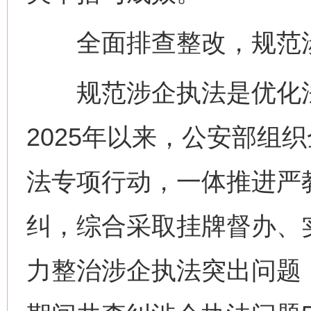
全面排查整改，规范涉
规范涉企执法是优化法
2025年以来，公安部组
法专项行动，一体推进严
纠，综合采取挂牌督办、
力整治涉企执法突出问题