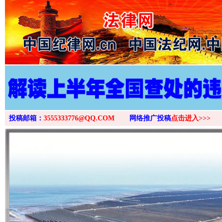
>
投稿邮箱：
3555333776@QQ.COM
网络推广投稿
点击进入>>>