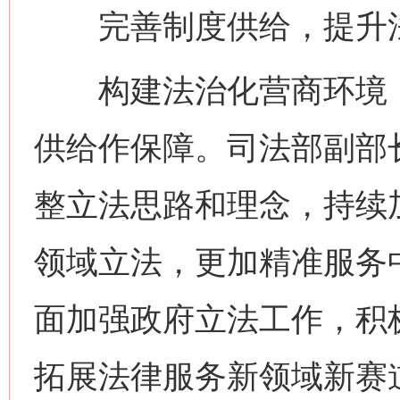
完善制度供给，提升法
构建法治化营商环境，
网上购药对药下症？
供给作保障。司法部副部
整立法思路和理念，持续
领域立法，更加精准服务
面加强政府立法工作，积
这是一记警钟！
谢
拓展法律服务新领域新赛