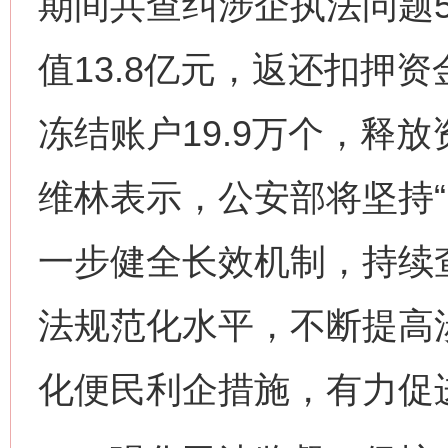
期间共查纠涉企执法问题5
值13.8亿元，返还扣押资
冻结账户19.9万个，释放
维林表示，公安部将坚持“
一步健全长效机制，持续
法规范化水平，不断提高
化便民利企措施，有力促