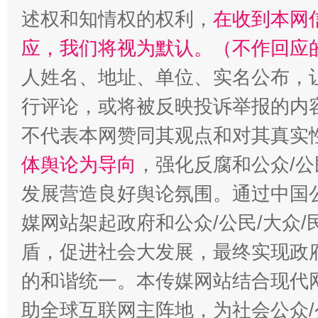
述权和知情权的权利，
在收到本网
应，我们将视为默认。（不作回应
人姓名、地址、单位、实名公布，让
行评论，或将被反映投诉举报的内
不代表本网赞同其观点和对其真实
体舆论为导向
，强化反腐和公众/公
发展营造良好舆论氛围。通过中国公
媒网站架起政府和公众/公民/大众
盾，促进社会大发展，最终实现政府
的和谐统一。本传媒网站结合现代
助全球互联网主阵地，为社会公众/