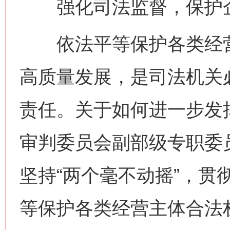
强化司法监督，保护企
依法平等保护各类经营
高质量发展，是司法机关
责任。关于如何进一步发
审判委员会副部级专职委
坚持“两个毫不动摇”，贯
等保护各类经营主体合法