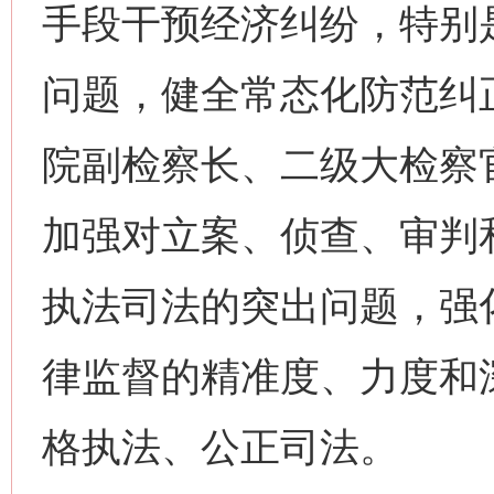
手段干预经济纠纷，特别
问题，健全常态化防范纠
院副检察长、二级大检察
加强对立案、侦查、审判
执法司法的突出问题，强
律监督的精准度、力度和
格执法、公正司法。