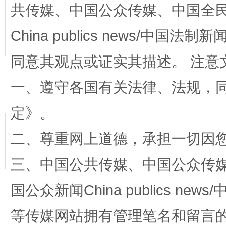
共传媒、中国公众传媒、中国全民传媒Ch
China publics news/中国法制新闻
同意其观点或证实其描述。 注意
一、遵守各国有关法律、法规，
站台名比不上好声名
定
》。
二、尊重网上道德，承担一切因
三、中国公共传媒、中国公众传媒、中国全
国公众新闻China publics news/中
等传媒网站拥有管理笔名和留言