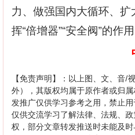
力、做强国内大循环、扩
挥“倍增器”“安全阀”的作
今
在谋一域中谋全局
【免责声明】：以上图、文、音/
外），其版权均属于原作者或归属
发推广仅供学习参考之用，禁止用
仅供交流学习了解法律、法规、政
权，部分文章转发推送时未能及时