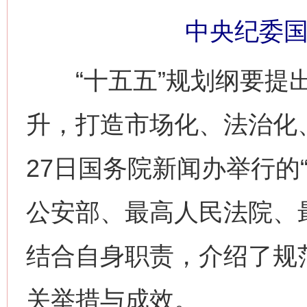
中央纪委国
“十五五”规划纲要提出
升，打造市场化、法治化
27日国务院新闻办举行的“
公安部、最高人民法院、
结合自身职责，介绍了规
关举措与成效。